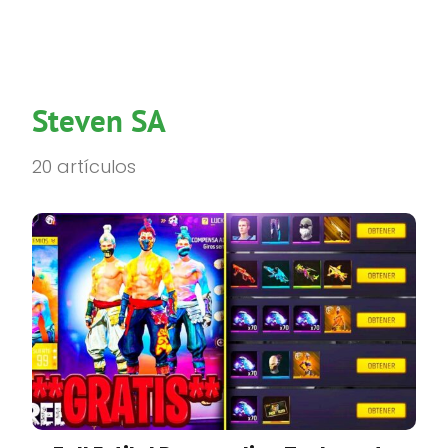
Steven SA
20 artículos