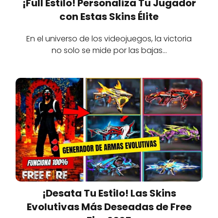
¡Full Estilo! Personaliza Tu Jugador
con Estas Skins Élite
En el universo de los videojuegos, la victoria
no solo se mide por las bajas…
¡Desata Tu Estilo! Las Skins
Evolutivas Más Deseadas de Free