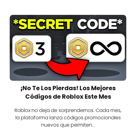
¡No Te Los Pierdas! Los Mejores
Códigos de Roblox Este Mes
Roblox no deja de sorprendernos. Cada mes,
la plataforma lanza códigos promocionales
nuevos que permiten…