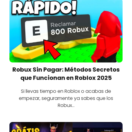
Robux Sin Pagar: Métodos Secretos
que Funcionan en Roblox 2025
Si llevas tiempo en Roblox o acabas de
empezar, seguramente ya sabes que los
Robux…