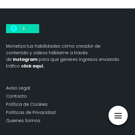
1
Monetiza tus habilidades cómo creador de
contenido y videos háblame a través
de
Instagram
para que generes ingresos enviando
tráfico
click aquí.
Aviso Legal
Contacto
Política de Cookies
Políticas de Privacidad
Quienes Somos