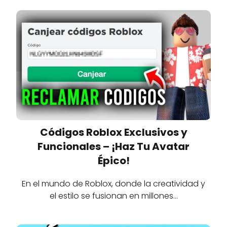
Códigos Roblox Exclusivos y
Funcionales – ¡Haz Tu Avatar
Épico!
En el mundo de Roblox, donde la creatividad y
el estilo se fusionan en millones…