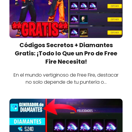
Códigos Secretos + Diamantes
Gratis: ¡Todo lo Que un Pro de Free
Fire Necesita!
En el mundo vertiginoso de Free Fire, destacar
no solo depende de tu puntería o…