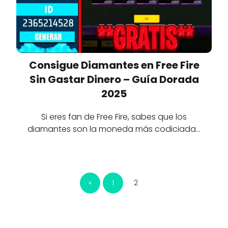
Consigue Diamantes en Free Fire
Sin Gastar Dinero – Guía Dorada
2025
Si eres fan de Free Fire, sabes que los
diamantes son la moneda más codiciada…
«
1
2