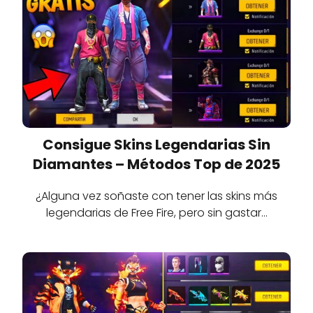
Consigue Skins Legendarias Sin
Diamantes – Métodos Top de 2025
¿Alguna vez soñaste con tener las skins más
legendarias de Free Fire, pero sin gastar…