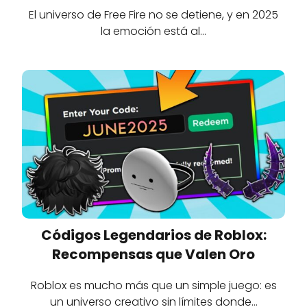
El universo de Free Fire no se detiene, y en 2025
la emoción está al…
Códigos Legendarios de Roblox:
Recompensas que Valen Oro
Roblox es mucho más que un simple juego: es
un universo creativo sin límites donde…