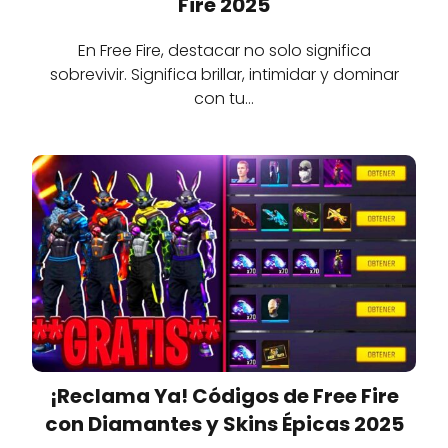
Fire 2025
En Free Fire, destacar no solo significa
sobrevivir. Significa brillar, intimidar y dominar
con tu…
¡Reclama Ya! Códigos de Free Fire
con Diamantes y Skins Épicas 2025