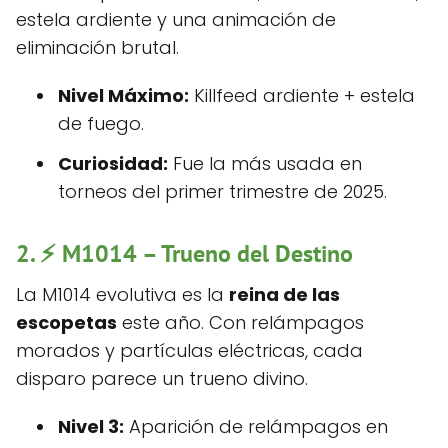
estela ardiente y una animación de
eliminación brutal.
Nivel Máximo:
Killfeed ardiente + estela
de fuego.
Curiosidad:
Fue la más usada en
torneos del primer trimestre de 2025.
2. ⚡
M1014 – Trueno del Destino
La M1014 evolutiva es la
reina de las
escopetas
este año. Con relámpagos
morados y partículas eléctricas, cada
disparo parece un trueno divino.
Nivel 3:
Aparición de relámpagos en