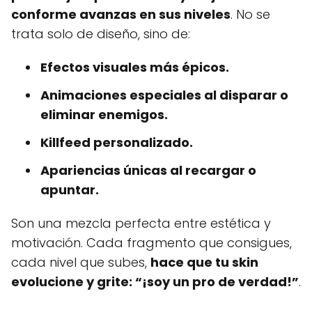
conforme avanzas en sus niveles
. No se
trata solo de diseño, sino de:
Efectos visuales más épicos.
Animaciones especiales al disparar o
eliminar enemigos.
Killfeed personalizado.
Apariencias únicas al recargar o
apuntar.
Son una mezcla perfecta entre estética y
motivación. Cada fragmento que consigues,
cada nivel que subes,
hace que tu skin
evolucione y grite: “¡soy un pro de verdad!”
.