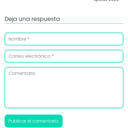
Deja una respuesta