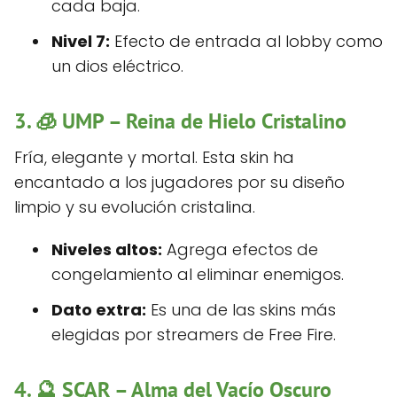
cada baja.
Nivel 7:
Efecto de entrada al lobby como
un dios eléctrico.
3. 🧊
UMP – Reina de Hielo Cristalino
Fría, elegante y mortal. Esta skin ha
encantado a los jugadores por su diseño
limpio y su evolución cristalina.
Niveles altos:
Agrega efectos de
congelamiento al eliminar enemigos.
Dato extra:
Es una de las skins más
elegidas por streamers de Free Fire.
4. 🔮
SCAR – Alma del Vacío Oscuro