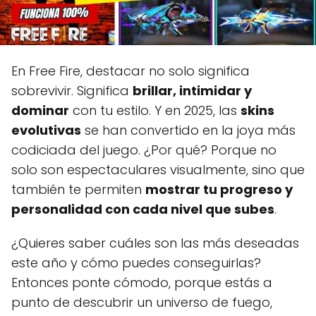
En Free Fire, destacar no solo significa
sobrevivir. Significa
brillar, intimidar y
dominar
con tu estilo. Y en 2025, las
skins
evolutivas
se han convertido en la joya más
codiciada del juego. ¿Por qué? Porque no
solo son espectaculares visualmente, sino que
también te permiten
mostrar tu progreso y
personalidad con cada nivel que subes
.
¿Quieres saber cuáles son las más deseadas
este año y cómo puedes conseguirlas?
Entonces ponte cómodo, porque estás a
punto de descubrir un universo de fuego,