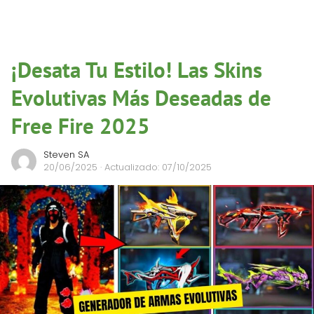
¡Desata Tu Estilo! Las Skins
Evolutivas Más Deseadas de
Free Fire 2025
Steven SA
20/06/2025
· Actualizado: 07/10/2025