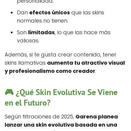
personalidad.
Dan
efectos únicos
que las skins
normales no tienen.
Son
limitadas
, lo que las hace más
valiosas.
Además, si te gusta crear contenido, tener
skins llamativas
aumenta tu atractivo visual
y profesionalismo como creador
.
🎮 ¿Qué Skin Evolutiva Se Viene
en el Futuro?
Según filtraciones de 2025,
Garena planea
lanzar una skin evolutiva basada en una