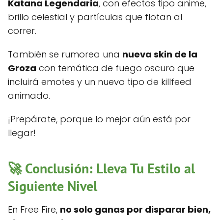
Katana Legendaria
, con efectos tipo anime,
brillo celestial y partículas que flotan al
correr.
También se rumorea una
nueva skin de la
Groza
con temática de fuego oscuro que
incluirá emotes y un nuevo tipo de killfeed
animado.
¡Prepárate, porque lo mejor aún está por
llegar!
🚀 Conclusión: Lleva Tu Estilo al
Siguiente Nivel
En Free Fire,
no solo ganas por disparar bien,