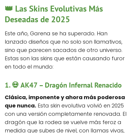
👑 Las Skins Evolutivas Más
Deseadas de 2025
Este año, Garena se ha superado. Han
lanzado diseños que no solo son llamativos,
sino que parecen sacados de otro universo.
Estas son las skins que están causando furor
en todo el mundo:
1. 💀
AK47 – Dragón Infernal Renacido
Clásica, imponente y ahora más poderosa
que nunca.
Esta skin evolutiva volvió en 2025
con una versión completamente renovada. El
dragón que la rodea se vuelve más feroz a
medida que subes de nivel, con llamas vivas,