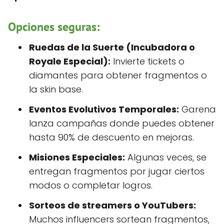
Opciones seguras:
Ruedas de la Suerte (Incubadora o
Royale Especial):
Invierte tickets o
diamantes para obtener fragmentos o
la skin base.
Eventos Evolutivos Temporales:
Garena
lanza campañas donde puedes obtener
hasta 90% de descuento en mejoras.
Misiones Especiales:
Algunas veces, se
entregan fragmentos por jugar ciertos
modos o completar logros.
Sorteos de streamers o YouTubers:
Muchos influencers sortean fragmentos,