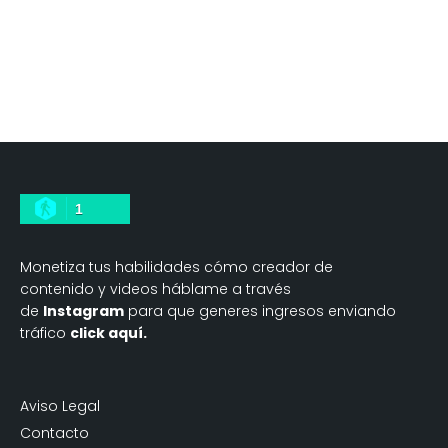
1
Monetiza tus habilidades cómo creador de
contenido y videos háblame a través
de
Instagram
para que generes ingresos enviando
tráfico
click aquí.
Aviso Legal
Contacto