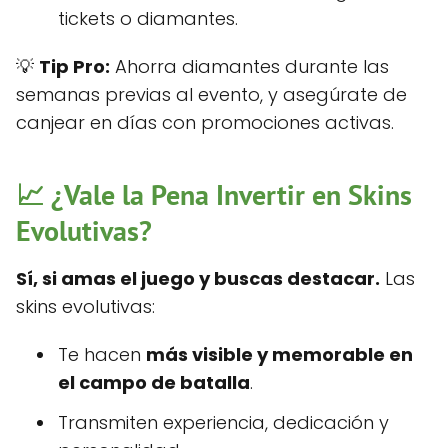
tickets o diamantes.
💡
Tip Pro:
Ahorra diamantes durante las
semanas previas al evento, y asegúrate de
canjear en días con promociones activas.
📈 ¿Vale la Pena Invertir en Skins
Evolutivas?
Sí, si amas el juego y buscas destacar.
Las
skins evolutivas:
Te hacen
más visible y memorable en
el campo de batalla
.
Transmiten experiencia, dedicación y