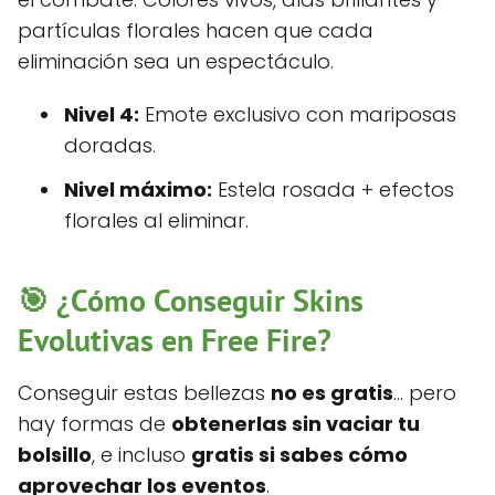
partículas florales hacen que cada
eliminación sea un espectáculo.
Nivel 4:
Emote exclusivo con mariposas
doradas.
Nivel máximo:
Estela rosada + efectos
florales al eliminar.
🎯 ¿Cómo Conseguir Skins
Evolutivas en Free Fire?
Conseguir estas bellezas
no es gratis
… pero
hay formas de
obtenerlas sin vaciar tu
bolsillo
, e incluso
gratis si sabes cómo
aprovechar los eventos
.