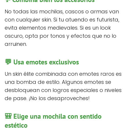
No todas las mochilas, cascos o armas van
con cualquier skin. Si tu atuendo es futurista,
evita elementos medievales. Si es un look
oscuro, opta por tonos y efectos que no lo
arruinen.
💬 Usa emotes exclusivos
Un skin élite combinada con emotes raros es
una bomba de estilo. Algunos emotes se
desbloquean con logros especiales o niveles
de pase. ¡No los desaproveches!
🎒 Elige una mochila con sentido
estético