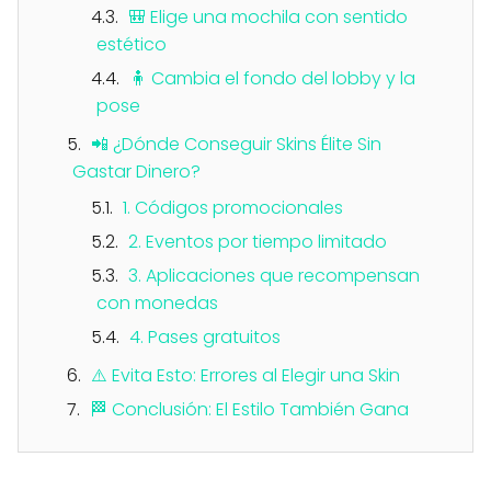
🎒 Elige una mochila con sentido
estético
🧍 Cambia el fondo del lobby y la
pose
📲 ¿Dónde Conseguir Skins Élite Sin
Gastar Dinero?
1. Códigos promocionales
2. Eventos por tiempo limitado
3. Aplicaciones que recompensan
con monedas
4. Pases gratuitos
⚠️ Evita Esto: Errores al Elegir una Skin
🏁 Conclusión: El Estilo También Gana