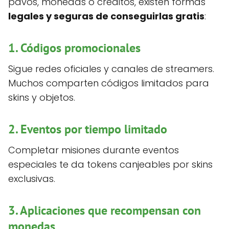
pavos, monedas o créditos, existen formas
legales y seguras de conseguirlas gratis
:
1.
Códigos promocionales
Sigue redes oficiales y canales de streamers.
Muchos comparten códigos limitados para
skins y objetos.
2.
Eventos por tiempo limitado
Completar misiones durante eventos
especiales te da tokens canjeables por skins
exclusivas.
3.
Aplicaciones que recompensan con
monedas