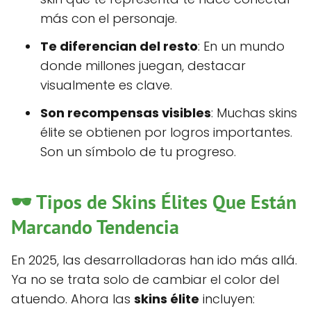
más con el personaje.
Te diferencian del resto
: En un mundo
donde millones juegan, destacar
visualmente es clave.
Son recompensas visibles
: Muchas skins
élite se obtienen por logros importantes.
Son un símbolo de tu progreso.
🕶️ Tipos de Skins Élites Que Están
Marcando Tendencia
En 2025, las desarrolladoras han ido más allá.
Ya no se trata solo de cambiar el color del
atuendo. Ahora las
skins élite
incluyen: