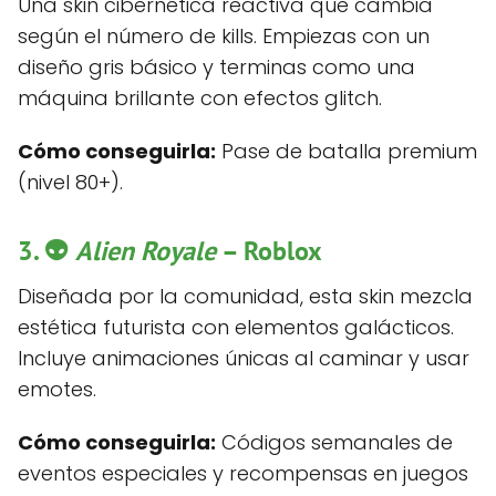
Una skin cibernética reactiva que cambia
según el número de kills. Empiezas con un
diseño gris básico y terminas como una
máquina brillante con efectos glitch.
Cómo conseguirla:
Pase de batalla premium
(nivel 80+).
3. 👽
Alien Royale
– Roblox
Diseñada por la comunidad, esta skin mezcla
estética futurista con elementos galácticos.
Incluye animaciones únicas al caminar y usar
emotes.
Cómo conseguirla:
Códigos semanales de
eventos especiales y recompensas en juegos