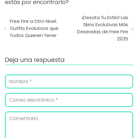
estás por encontrarlo?
¡Desata Tu Estilo! Las
Free Fire a Otro Nivel:
Skins Evolutivas Más
Outfits Evolutivos que
Deseadas de Free Fire
Todos Quieren Tener
2025
Deja una respuesta