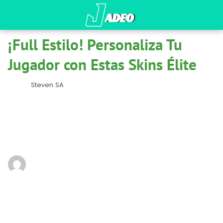
¡Full Estilo! Personaliza Tu
Jugador con Estas Skins Élite
Steven SA