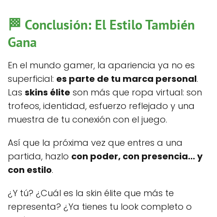
🏁 Conclusión: El Estilo También
Gana
En el mundo gamer, la apariencia ya no es
superficial:
es parte de tu marca personal
.
Las
skins élite
son más que ropa virtual: son
trofeos, identidad, esfuerzo reflejado y una
muestra de tu conexión con el juego.
Así que la próxima vez que entres a una
partida, hazlo
con poder, con presencia… y
con estilo
.
¿Y tú? ¿Cuál es la skin élite que más te
representa? ¿Ya tienes tu look completo o