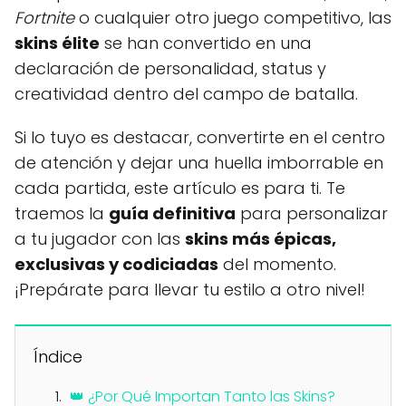
Fortnite
o cualquier otro juego competitivo, las
skins élite
se han convertido en una
declaración de personalidad, status y
creatividad dentro del campo de batalla.
Si lo tuyo es destacar, convertirte en el centro
de atención y dejar una huella imborrable en
cada partida, este artículo es para ti. Te
traemos la
guía definitiva
para personalizar
a tu jugador con las
skins más épicas,
exclusivas y codiciadas
del momento.
¡Prepárate para llevar tu estilo a otro nivel!
Índice
👑 ¿Por Qué Importan Tanto las Skins?