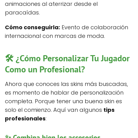
animaciones al aterrizar desde el
paracaídas.
Cómo conseguirla:
Evento de colaboración
internacional con marcas de moda.
🛠️ ¿Cómo Personalizar Tu Jugador
Como un Profesional?
Ahora que conoces las skins más buscadas,
es momento de hablar de personalización
completa. Porque tener una buena skin es
solo el comienzo. Aquí van algunos
tips
profesionales
:
✨ Combina bien los accesorios