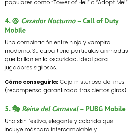
populares como “Tower of Hell” o “Adopt Me!”.
4. 🧛
Cazador Nocturno
– Call of Duty
Mobile
Una combinación entre ninja y vampiro
moderno. Su capa tiene partículas animadas
que brillan en la oscuridad. Ideal para
jugadores sigilosos.
Cómo conseguirla:
Caja misteriosa del mes
(recompensa garantizada tras ciertos giros).
5. 🎭
Reina del Carnaval
– PUBG Mobile
Una skin festiva, elegante y colorida que
incluye máscara intercambiable y