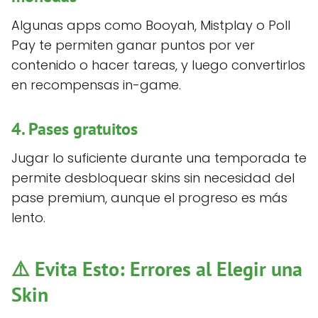
Algunas apps como Booyah, Mistplay o Poll
Pay te permiten ganar puntos por ver
contenido o hacer tareas, y luego convertirlos
en recompensas in-game.
4.
Pases gratuitos
Jugar lo suficiente durante una temporada te
permite desbloquear skins sin necesidad del
pase premium, aunque el progreso es más
lento.
⚠️ Evita Esto: Errores al Elegir una
Skin