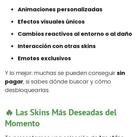
Animaciones personalizadas
Efectos visuales únicos
Cambios reactivos al entorno o al daño
Interacción con otras skins
Emotes exclusivos
Y lo mejor: muchas se pueden conseguir
sin
pagar
, si sabes dónde buscar y cómo
desbloquearlas.
🔥 Las Skins Más Deseadas del
Momento