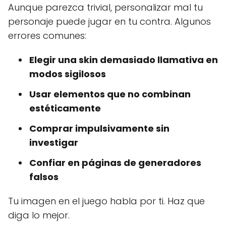
Aunque parezca trivial, personalizar mal tu
personaje puede jugar en tu contra. Algunos
errores comunes:
Elegir una skin demasiado llamativa en
modos sigilosos
Usar elementos que no combinan
estéticamente
Comprar impulsivamente sin
investigar
Confiar en páginas de generadores
falsos
Tu imagen en el juego habla por ti. Haz que
diga lo mejor.