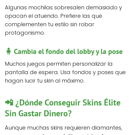
Algunas mochilas sobresalen demasiado y
opacan el atuendo. Prefiere las que
complementen tu estilo sin robar
protagonismo.
🧍 Cambia el fondo del lobby y la pose
Muchos juegos permiten personalizar la
pantalla de espera. Usa fondos y poses que
hagan lucir tu skin al máximo.
📲 ¿Dónde Conseguir Skins Élite
Sin Gastar Dinero?
Aunque muchas skins requieren diamantes,