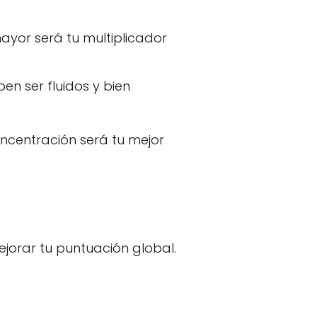
ayor será tu multiplicador
n ser fluidos y bien
ncentración será tu mejor
jorar tu puntuación global.