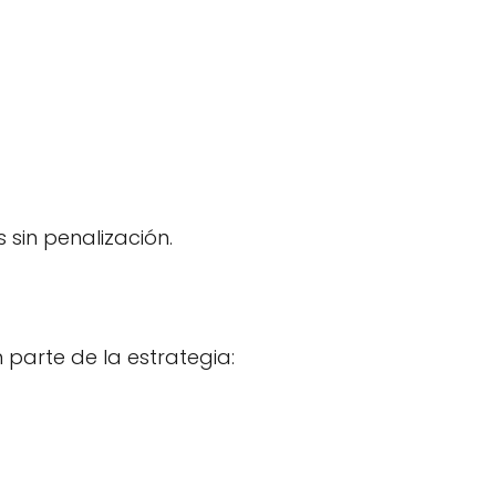
sin penalización.
 parte de la estrategia: